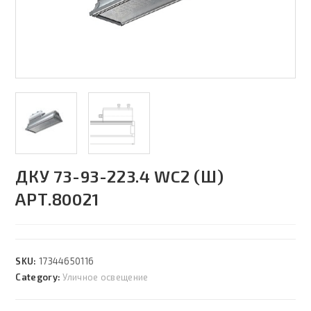
ДКУ 73-93-223.4 WC2 (Ш)
АРТ.80021
SKU:
17344650116
Category:
Уличное освещение