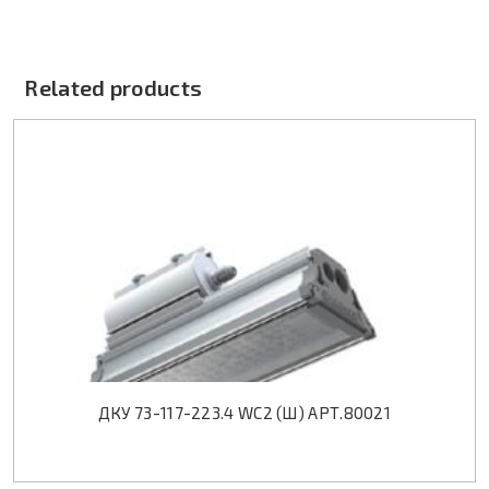
Related products
ДКУ 73-117-223.4 WC2 (Ш) АРТ.80021