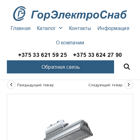
Главная
Каталог
Контакты
Информация
О компании
+375 33 621 59 25
+375 33 624 27 90
Обратная связь
Предыдущий товар
Следующий товар