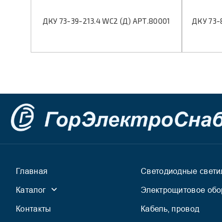
ДКУ 73-39-213.4 WC2 (Д) АРТ.80001
ДКУ 73-
Главная
Светодиодные свети
Каталог
Электрощитовое обо
Контакты
Кабель, провод