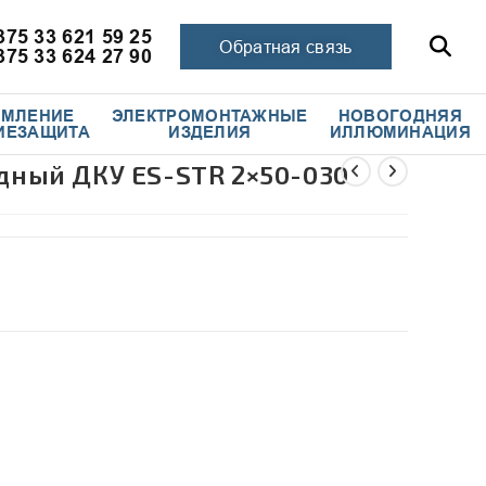
375 33 621 59 25
Обратная связь
375 33 624 27 90
ЕМЛЕНИЕ
ЭЛЕКТРОМОНТАЖНЫЕ
НОВОГОДНЯЯ
ИЕЗАЩИТА
ИЗДЕЛИЯ
ИЛЛЮМИНАЦИЯ
дный ДКУ ES-STR 2×50-030