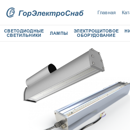
Главная
Кат
СВЕТОДИОДНЫЕ
ЭЛЕКТРОЩИТОВОЕ
Н
ЛАМПЫ
СВЕТИЛЬНИКИ
ОБОРУДОВАНИЕ