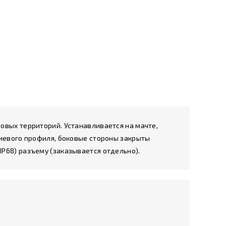
овых территорий. Устанавливается на мачте,
ниевого профиля, боковые стороны закрыты
P68) разъему (заказывается отдельно).