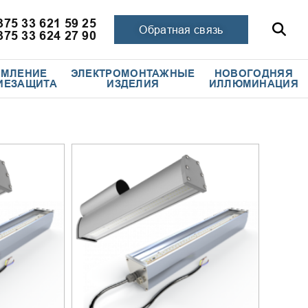
375 33 621 59 25
Обратная связь
375 33 624 27 90
ЕМЛЕНИЕ
ЭЛЕКТРОМОНТАЖНЫЕ
НОВОГОДНЯЯ
ИЕЗАЩИТА
ИЗДЕЛИЯ
ИЛЛЮМИНАЦИЯ