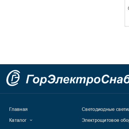
Главная
Светодиодные свети
Каталог
Электрощитовое обо