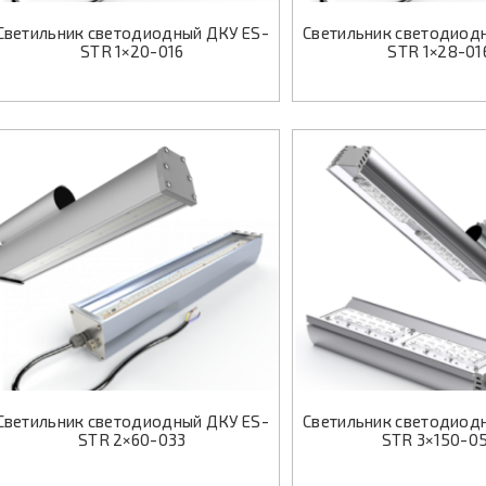
Светильник светодиодный ДКУ ES-
Светильник светодиод
STR 1×20-016
STR 1×28-01
Светильник светодиодный ДКУ ES-
Светильник светодиод
STR 2×60-033
STR 3×150-0